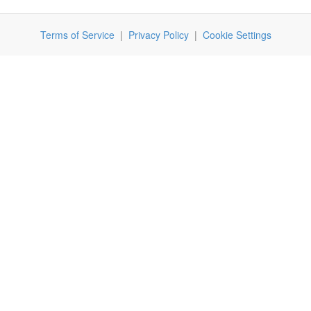
Terms of Service
|
Privacy Policy
|
Cookie Settings