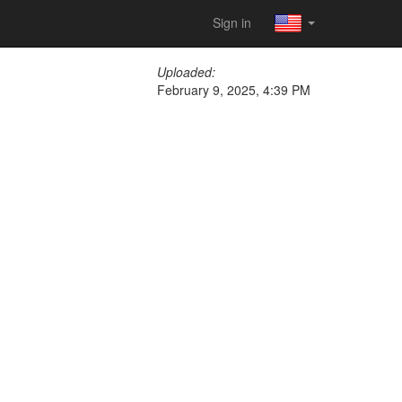
Sign in
Uploaded:
February 9, 2025, 4:39 PM