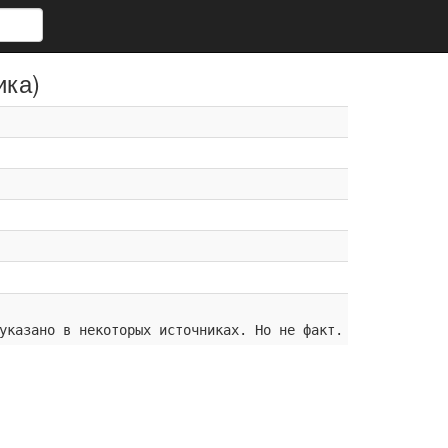
ика)
указано в некоторых источниках. Но не факт.