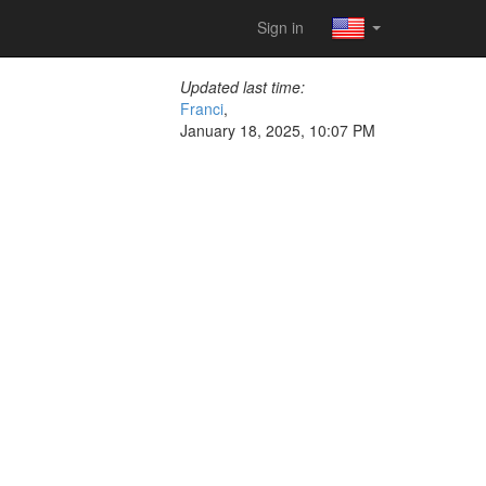
Sign in
Updated last time:
Franci
,
January 18, 2025, 10:07 PM