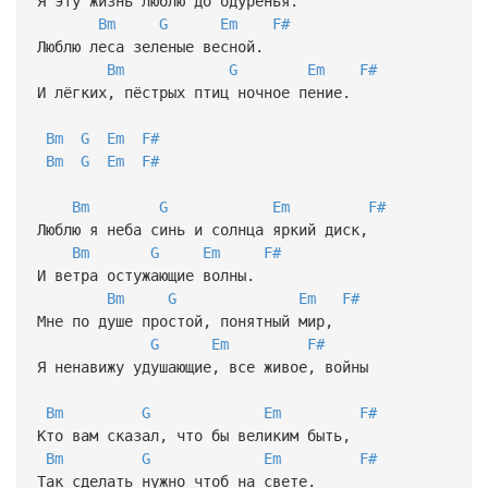
Я эту жизнь люблю до одуренья.
Bm
G
Em
F#
Люблю леса зеленые весной.
Bm
G
Em
F#
И лёгких, пёстрых птиц ночное пение.
Bm
G
Em
F#
Bm
G
Em
F#
Bm
G
Em
F#
Люблю я неба синь и солнца яркий диск,
Bm
G
Em
F#
И ветра остужающие волны.
Bm
G
Em
F#
Мне по душе простой, понятный мир,
G
Em
F#
Я ненавижу удушающие, все живое, войны
Bm
G
Em
F#
Кто вам сказал, что бы великим быть,
Bm
G
Em
F#
Так сделать нужно чтоб на свете.