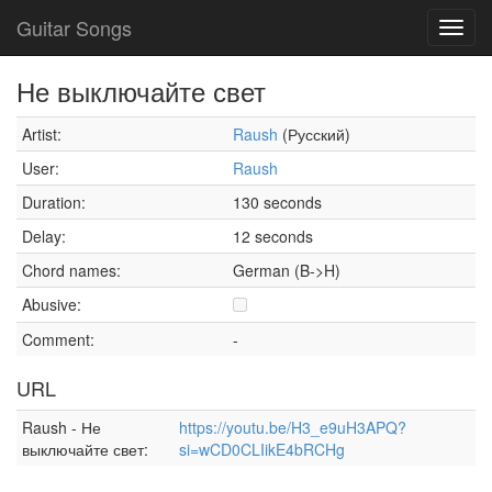
Guitar Songs
Toggl
navig
Не выключайте свет
Artist:
Raush
(Русский)
User:
Raush
Duration:
130 seconds
Delay:
12 seconds
Chord names:
German (B->H)
Abusive:
Comment:
-
URL
Raush - Не
https://youtu.be/H3_e9uH3APQ?
выключайте свет:
si=wCD0CLIikE4bRCHg