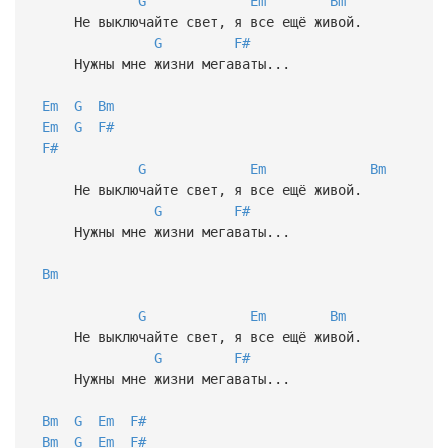
G
Em
Bm
Не выключайте свет, я все ещё живой.
G
F#
Нужны мне жизни мегаваты...
Em
G
Bm
Em
G
F#
F#
G
Em
Bm
Не выключайте свет, я все ещё живой.
G
F#
Нужны мне жизни мегаваты...
Bm
G
Em
Bm
Не выключайте свет, я все ещё живой.
G
F#
Нужны мне жизни мегаваты...
Bm
G
Em
F#
Bm
G
Em
F#