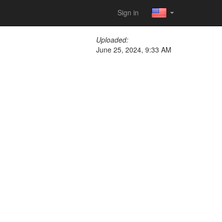
Sign in
Uploaded:
June 25, 2024, 9:33 AM