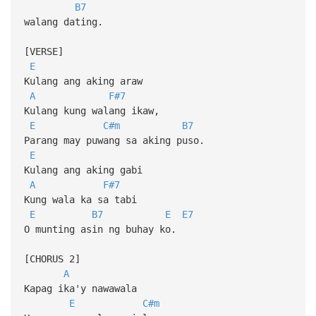
B7
walang dating.
[VERSE]
E
Kulang ang aking araw
A
F#7
Kulang kung walang ikaw,
E
C#m
B7
Parang may puwang sa aking puso.
E
Kulang ang aking gabi
A
F#7
Kung wala ka sa tabi
E
B7
E
E7
O munting asin ng buhay ko.
[CHORUS 2]
A
Kapag ika'y nawawala
E
C#m