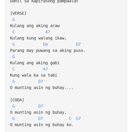
Dahil sa kapirasong pampaalat
[VERSE]
G
Kulang ang aking araw
C
A7
Kulang kung walang ikaw,
G
Em
D7
Parang may puwang sa aking puso.
G
Kulang ang aking gabi
C
A7
Kung wala ka sa tabi
G
D7
O munting asin ng buhay....
[CODA]
G
D7
O munting asin ng buhay,
G
D7
C
G7
O munting asin ng buhay ko.