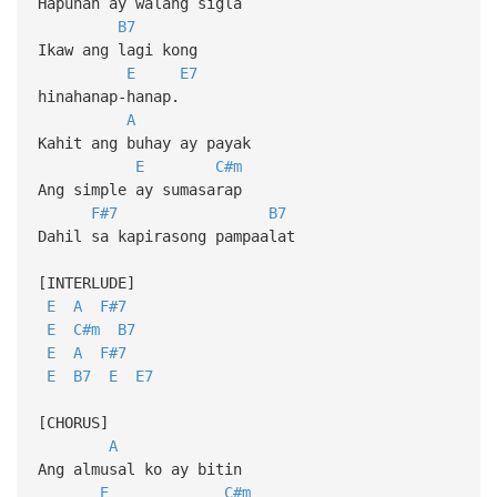
Hapunan ay walang sigla
B7
Ikaw ang lagi kong
E
E7
hinahanap-hanap.
A
Kahit ang buhay ay payak
E
C#m
Ang simple ay sumasarap
F#7
B7
Dahil sa kapirasong pampaalat
[INTERLUDE]
E
A
F#7
E
C#m
B7
E
A
F#7
E
B7
E
E7
[CHORUS]
A
Ang almusal ko ay bitin
E
C#m