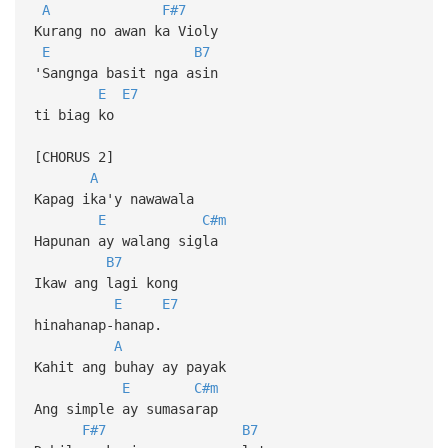
A
F#7
Kurang no awan ka Violy
E
B7
'Sangnga basit nga asin
E
E7
ti biag ko
[CHORUS 2]
A
Kapag ika'y nawawala
E
C#m
Hapunan ay walang sigla
B7
Ikaw ang lagi kong
E
E7
hinahanap-hanap.
A
Kahit ang buhay ay payak
E
C#m
Ang simple ay sumasarap
F#7
B7