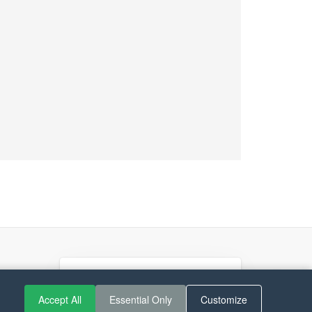
Accept All
Essential Only
Customize