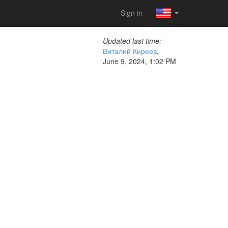
Sign in
Updated last time:
Виталий Киреев
,
June 9, 2024, 1:02 PM