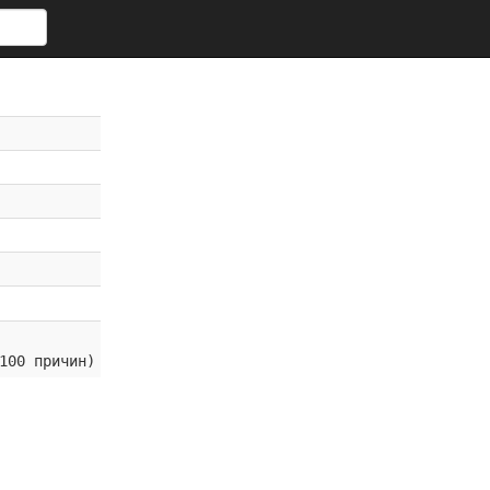
100 причин)