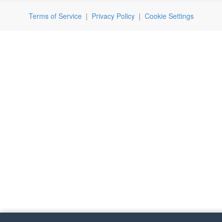
Terms of Service
|
Privacy Policy
|
Cookie Settings