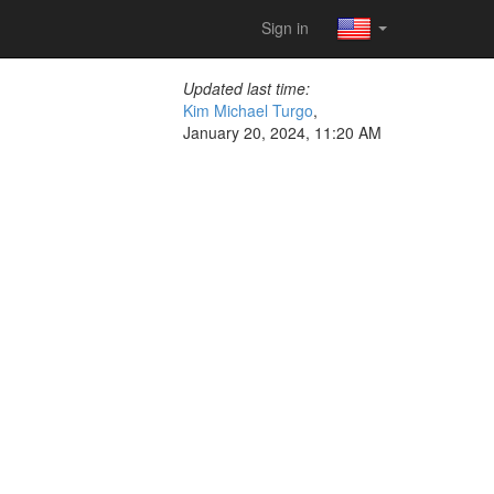
Sign in
Updated last time:
Kim Michael Turgo
,
January 20, 2024, 11:20 AM