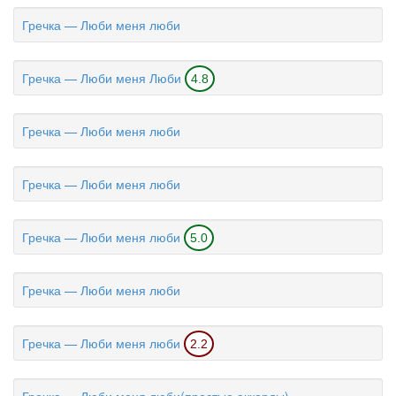
Гречка — Люби меня люби
Гречка — Люби меня Люби
4.8
Гречка — Люби меня люби
Гречка — Люби меня люби
Гречка — Люби меня люби
5.0
Гречка — Люби меня люби
Гречка — Люби меня люби
2.2