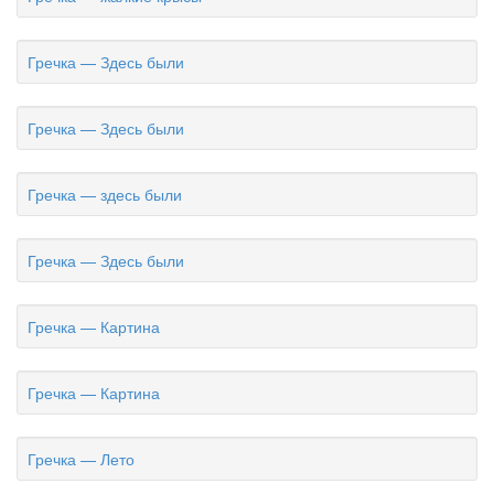
Гречка — Здесь были
Гречка — Здесь были
Гречка — здесь были
Гречка — Здесь были
Гречка — Картина
Гречка — Картина
Гречка — Лето