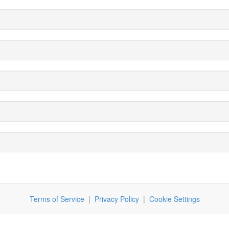
Terms of Service
|
Privacy Policy
|
Cookie Settings