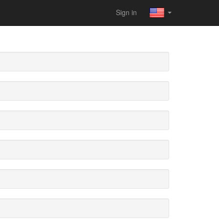
Sign in