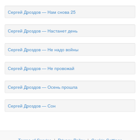
Сергей Дроздов — Нам снова 25
Сергей Дроздов — Настанет день
Сергей Дроздов — Не надо войны
Сергей Дроздов — Не провожай
Сергей Дроздов — Осень прошла
Сергей Дроздов — Сон