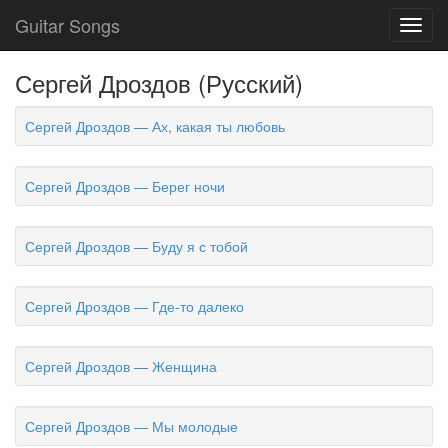
Guitar Songs
Toggl
navig
Сергей Дроздов (Русский)
Сергей Дроздов — Ах, какая ты любовь
Сергей Дроздов — Берег ночи
Сергей Дроздов — Буду я с тобой
Сергей Дроздов — Где-то далеко
Сергей Дроздов — Женщина
Сергей Дроздов — Мы молодые