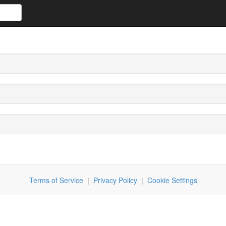
Terms of Service
|
Privacy Policy
|
Cookie Settings