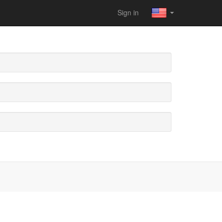
Sign in