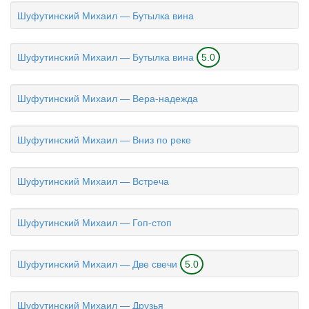
Шуфутинский Михаил — Бутылка вина
Шуфутинский Михаил — Бутылка вина
5.0
Шуфутинский Михаил — Вера-надежда
Шуфутинский Михаил — Вниз по реке
Шуфутинский Михаил — Встреча
Шуфутинский Михаил — Гоп-стоп
Шуфутинский Михаил — Две свечи
5.0
Шуфутинский Михаил — Друзья