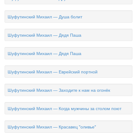
Шуфутинский Михаил — Душа болит
Шуфутинский Михаил — Дядя Паша
Шуфутинский Михаил — Дядя Паша
Шуфутинский Михаил — Еврейский портной
Шуфутинский Михаил — Заходите к нам на огонёк
Шуфутинский Михаил — Когда мужчины за столом поют
Шуфутинский Михаил — Красавец "оливье"