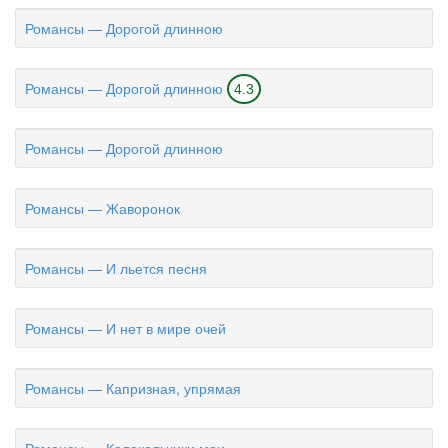
Романсы — Дорогой длинною
Романсы — Дорогой длинною
4.3
Романсы — Дорогой длинною
Романсы — Жаворонок
Романсы — И льется песня
Романсы — И нет в мире очей
Романсы — Капризная, упрямая